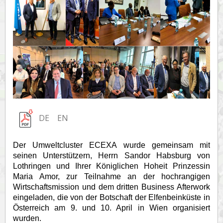
DE
EN
Der Umweltcluster ECEXA wurde gemeinsam mit
seinen Unterstützern, Herrn Sandor Habsburg von
Lothringen und Ihrer Königlichen Hoheit Prinzessin
Maria Amor, zur Teilnahme an der hochrangigen
Wirtschaftsmission und dem dritten Business Afterwork
eingeladen, die von der Botschaft der Elfenbeinküste in
Österreich am 9. und 10. April in Wien organisiert
wurden.