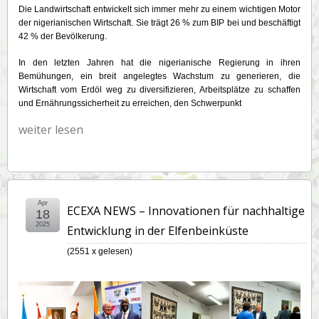
Die Landwirtschaft entwickelt sich immer mehr zu einem wichtigen Motor
der nigerianischen Wirtschaft. Sie trägt 26 % zum BIP bei und beschäftigt
42 % der Bevölkerung.
In den letzten Jahren hat die nigerianische Regierung in ihren
Bemühungen, ein breit angelegtes Wachstum zu generieren, die
Wirtschaft vom Erdöl weg zu diversifizieren, Arbeitsplätze zu schaffen
und Ernährungssicherheit zu erreichen, den Schwerpunkt
weiter lesen
Apr
ECEXA NEWS – Innovationen für nachhaltige
18
2025
Entwicklung in der Elfenbeinküste
(
2551 x gelesen
)