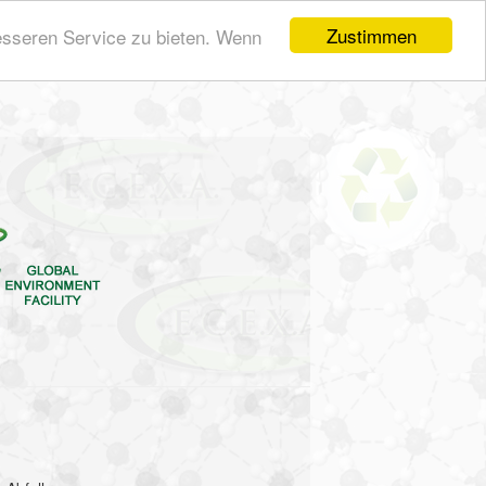
Mitglieder
Kontakt
Zustimmen
esseren Service zu bieten. Wenn