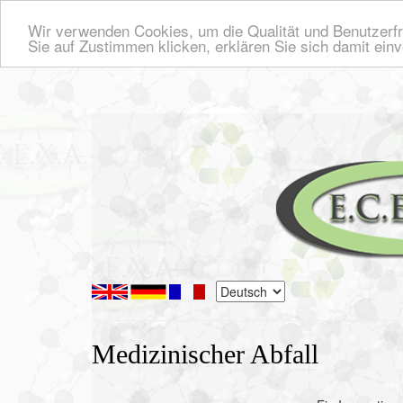
Startseite
News
Wir verwenden Cookies, um die Qualität und Benutzerfr
Sie auf Zustimmen klicken, erklären Sie sich damit ein
Medizinischer Abfall