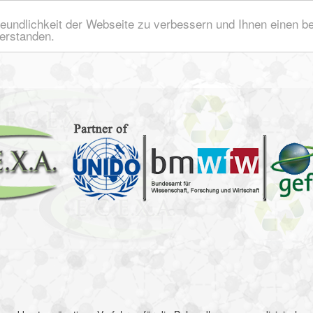
Leistungen
Die Umsetzung
Tätigkeitsbereiche
eundlichkeit der Webseite zu verbessern und Ihnen einen b
verstanden.